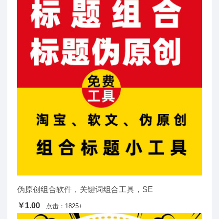
伪原创组合软件，关键词组合工具，SE
￥1.00
点击：1825+