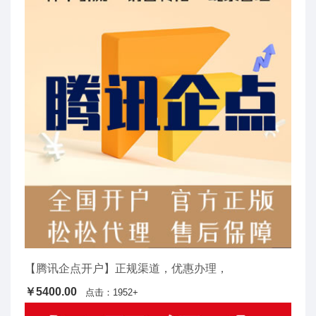
【腾讯企点开户】正规渠道，优惠办理，
￥5400.00
点击：1952+