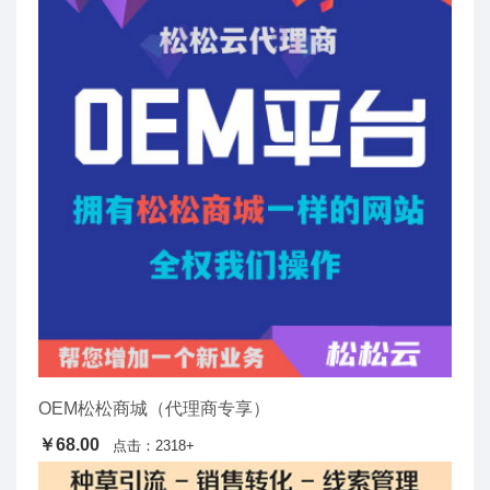
OEM松松商城（代理商专享）
￥68.00
点击：2318+