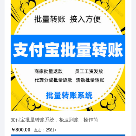
支付宝批量转账系统，极速到账，操作简
￥800.00
点击：2581+