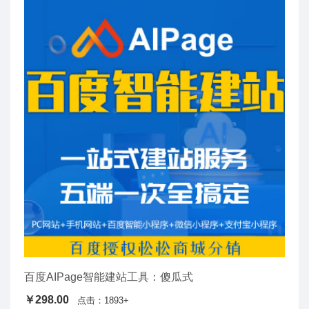
百度AIPage智能建站工具：傻瓜式
￥298.00
点击：1893+