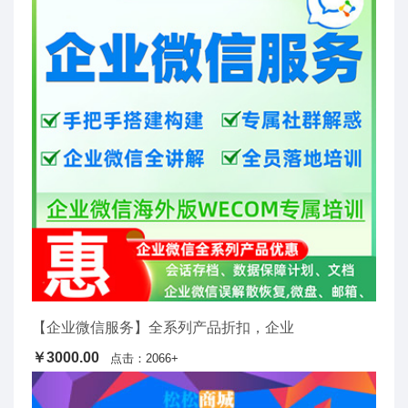
【企业微信服务】全系列产品折扣，企业
￥3000.00
点击：2066+