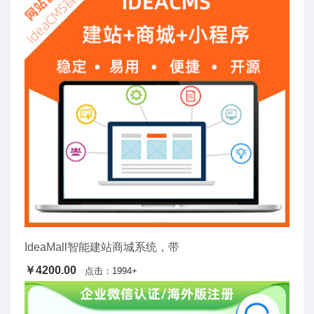
IdeaMall智能建站商城系统，带
￥4200.00
点击：1994+