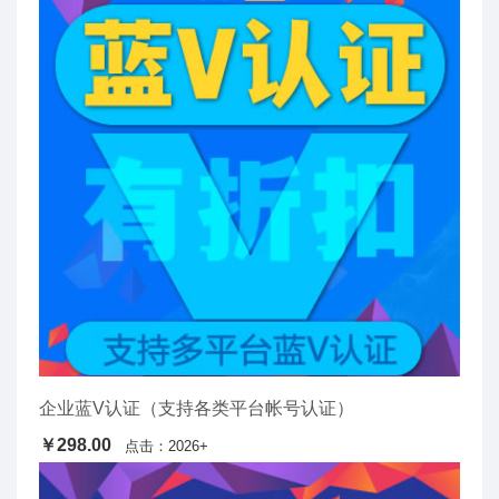
企业蓝V认证（支持各类平台帐号认证）
￥298.00
点击：2026+