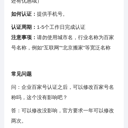
还有优惠哦）
如何认证：
提供手机号。
认证周期：
1-5个工作日完成认证
注意事项：
请勿使用城市名，行业名称为百家
号名称，例如“互联网”“北京搬家”等宽泛名称
常见问题
问：企业百家号认证之后，可以修改百家号名
称吗，这个没有影响吧？
答：可以修改没影响，官方要求一年可以修改
两次。