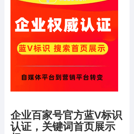
企业百家号官方蓝V标识
认证，关键词首页展示