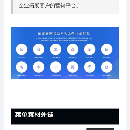
企业拓展客户的营销平台。