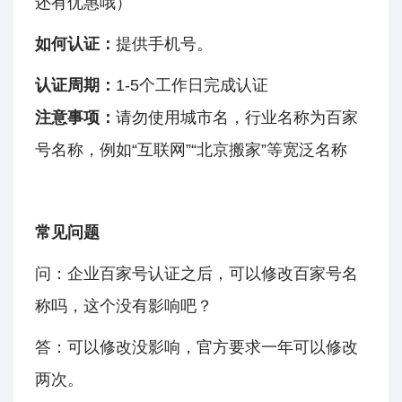
还有优惠哦）
如何认证：
提供手机号。
认证周期：
1-5个工作日完成认证
注意事项：
请勿使用城市名，行业名称为百家
号名称，例如“互联网”“北京搬家”等宽泛名称
常见问题
问：企业百家号认证之后，可以修改百家号名
称吗，这个没有影响吧？
答：可以修改没影响，官方要求一年可以修改
两次。