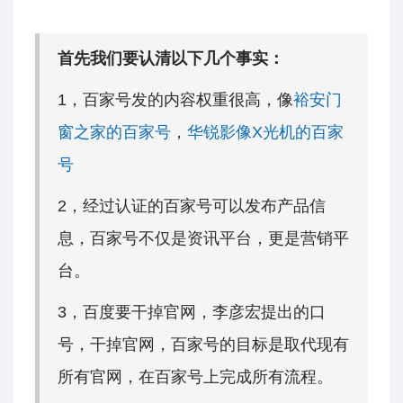
首先我们要认清以下几个事实：
1，百家号发的内容权重很高，像
裕安门
窗之家的百家号
，
华锐影像X光机的百家
号
2，经过认证的百家号可以发布产品信
息，百家号不仅是资讯平台，更是营销平
台。
3，百度要干掉官网，李彦宏提出的口
号，干掉官网，百家号的目标是取代现有
所有官网，在百家号上完成所有流程。