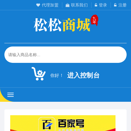
代理加盟
联系我们
登录
注册
进入控制台
你好！
松
松
工
作
室