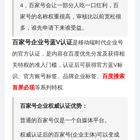
4，百家号会让一部分人吃一口红利，百
家号的名称权重很高，审核比以前宽松很
多，谁先申请下来谁受益。
百家号企业号蓝V认证
是移动端时代企业号
的官方认证，是内容在百度优先分发及获得相
关特权的准入门槛，认证后可获得官方蓝V标
识、官方账号标签、品牌企业标签、
百度搜索
首屏必现
等系列特权
百家号企业权威认证优势：
普通的百家号仅是一个自媒体平台。
权威认证后的百家号(企业主体)可以变成