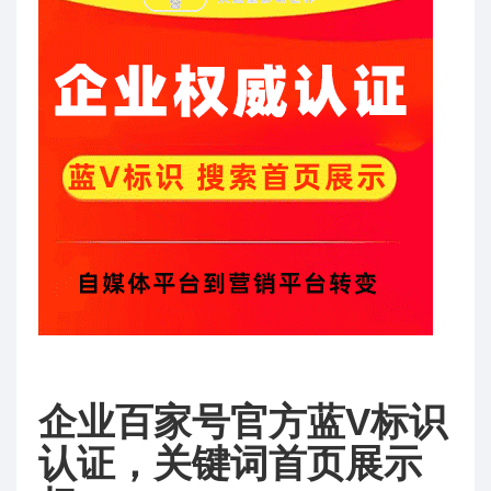
企业百家号官方蓝V标识
认证，关键词首页展示