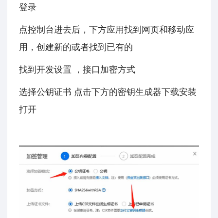
登录
点控制台进去后，下方应用找到网页和移动应
用，创建新的或者找到已有的
找到开发设置 ，接口加密方式
选择公钥证书 点击下方的密钥生成器下载安装
打开