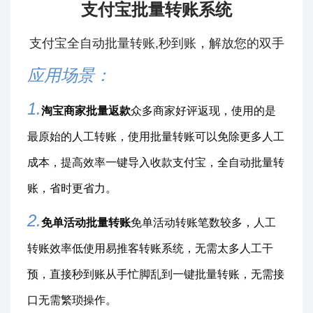
支付宝批量转账系统
支付宝全自动批量转账,秒到账，解放您的双手
应用场景：
1.
淘宝商家批量返款
众多商家好评返现，使用的是
最原始的人工转账，使用批量转账可以免除更多人工
成本，提高效率一键导入收款支付宝，全自动批量转
账，省时更省力。
2.
免单活动批量转账
免单活动转账笔数较多，人工
转账效率低使用易推客转账系统，无需太多人工干
预，直接秒到账从手忙脚乱到一键批量转账，无需接
口无需繁琐操作。