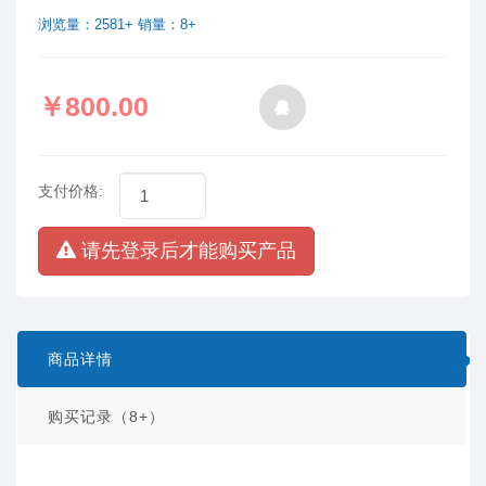
浏览量：2581+ 销量：8+
￥800.00
支付价格:
请先登录后才能购买产品
商品详情
购买记录（8+）