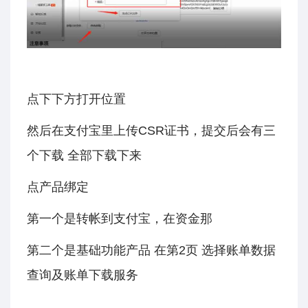
点下下方打开位置
然后在支付宝里上传CSR证书，提交后会有三
个下载 全部下载下来
点产品绑定
第一个是转帐到支付宝，在资金那
第二个是基础功能产品 在第2页 选择账单数据
查询及账单下载服务