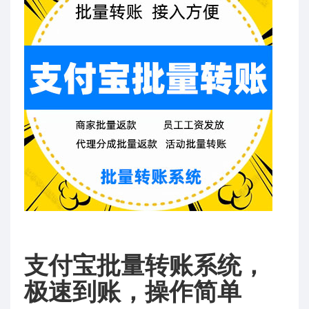
支付宝批量转账系统，
极速到账，操作简单