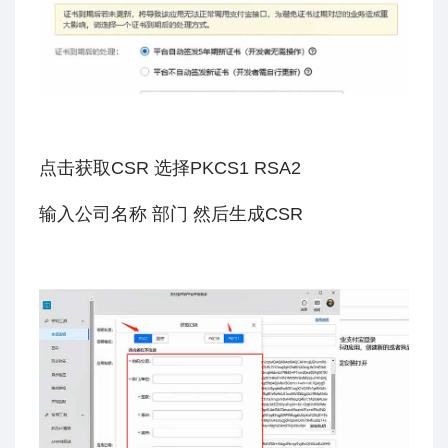
点击获取CSR 选择PKCS1 RSA2
输入公司名称 部门 然后生成CSR