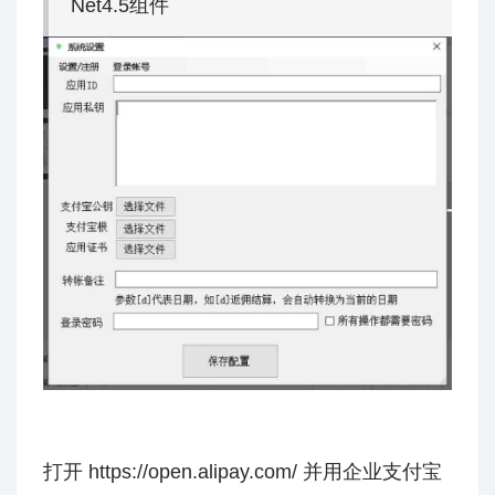
Net4.5组件
打开 https://open.alipay.com/ 并用企业支付宝