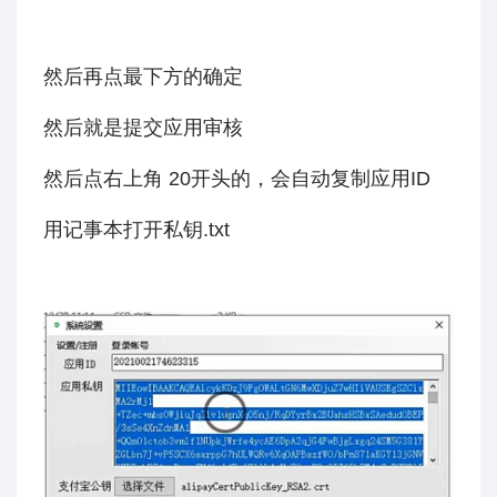
然后再点最下方的确定
然后就是提交应用审核
然后点右上角 20开头的，会自动复制应用ID
用记事本打开私钥.txt