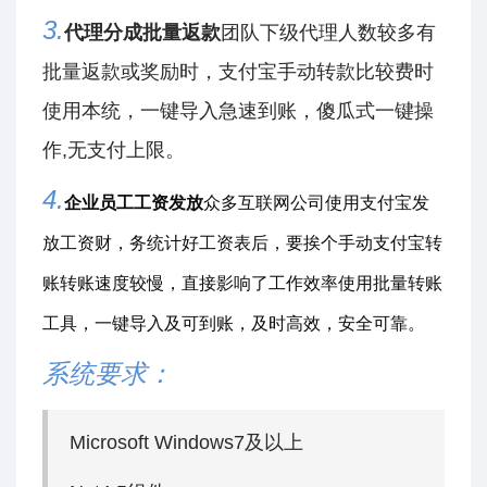
3.
代理分成批量返款
团队下级代理人数较多有
批量返款或奖励时，支付宝手动转款比较费时
使用本统，一键导入急速到账，傻瓜式一键操
作,无支付上限。
4.
企业员工工资发放
众多互联网公司使用支付宝发
放工资财，务统计好工资表后，要挨个手动支付宝转
账转账速度较慢，直接影响了工作效率使用批量转账
工具，一键导入及可到账，及时高效，安全可靠。
系统要求：
Microsoft Windows7及以上