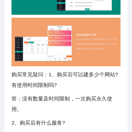
购买常见疑问：1、购买后可以建多少个网站?
有使用时间限制吗?
答：没有数量及时间限制，一次购买永久使
用。
2、购买后有什么服务?