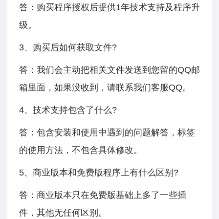
答：购买程序授权后提供1年技术支持及程序升
级。
3、购买后如何获取文件?
答：我们会主动把相关文件发送到您留的QQ邮
箱里面，如果没收到，请联系我们客服QQ。
4、技术支持包含了什么?
答：包含安装和使用中遇到的问题解答，标签
的使用方法，不包含具体修改。
5、商业版本和免费版程序上有什么区别?
答：商业版本只在免费版基础上多了一些插
件，其他无任何区别。