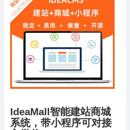
IdeaMall智能建站商城
系统，带小程序可对接