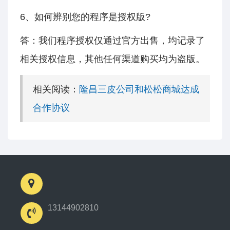
6、如何辨别您的程序是授权版?
答：我们程序授权仅通过官方出售，均记录了
相关授权信息，其他任何渠道购买均为盗版。
相关阅读：
隆昌三皮公司和松松商城达成
合作协议
13144902810