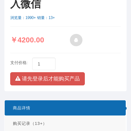
入微信
浏览量：1990+ 销量：13+
￥4200.00
支付价格:
请先登录后才能购买产品
商品详情
购买记录（13+）