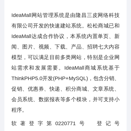
IdeaMall网站管理系统是由隆昌三皮网络科技
有限公司开发的快速建站系统。松松商城已和
IdeaMall达成合作协议，本系统内置单页、新
闻、图片、视频、下载、产品、招聘七大内容
模型，可以满足目前多类网站，特别是企业网
站需求和发展需要。IdeaMall商城系统基于
ThinkPHP5.0开发(PHP+MySQL)，包含分销、
促销、优惠券、快递、积分商城、文章系统、
会员系统、数据报表等多个模块，并可支持小
程序。
软著登字第0220771号 登记号