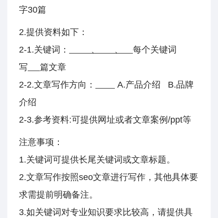
字30篇
2.提供资料如下：
2-1.关键词：
、 、
每个关键词
写
篇文章
2-2.文章写作方向：
A.产品介绍 B.品牌
介绍
2-3.参考资料:可提供网址或者文章案例/ppt等
注意事项：
1.关键词可提供长尾关键词或文章标题。
2.文章写作按照seo文章进行写作，其他具体要
求需提前明确备注。
3.如关键词对专业知识要求比较高，请提供具