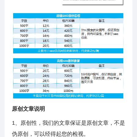
原创文章说明
1、原创性，我们的文章保证是原创文章，不是
伪原创，可以经得起您的检视。