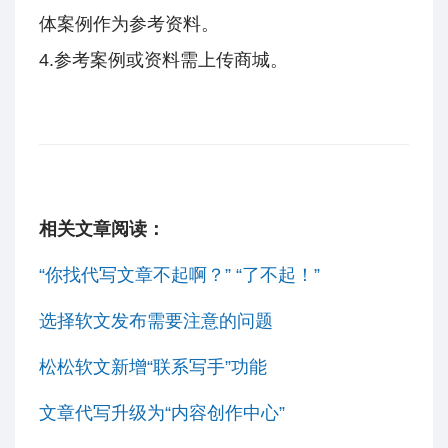
体案例作为参考资料。
4.参考案例或资料需上传商城。
相关文章阅读：
“你找代写文章不起啊？” “了不起！”
选择软文发布需要注意的问题
松松软文新增“联系写手”功能
文章代写升级为“内容创作中心”