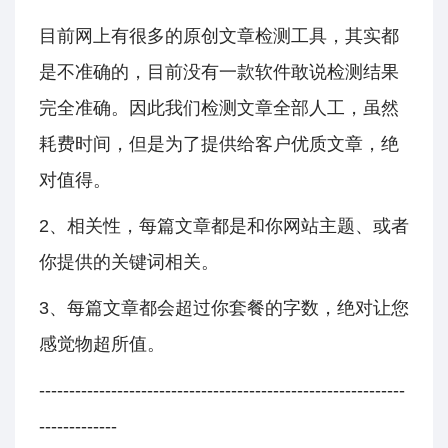
目前网上有很多的原创文章检测工具，其实都
是不准确的，目前没有一款软件敢说检测结果
完全准确。因此我们检测文章全部人工，虽然
耗费时间，但是为了提供给客户优质文章，绝
对值得。
2、相关性，每篇文章都是和你网站主题、或者
你提供的关键词相关。
3、每篇文章都会超过你套餐的字数，绝对让您
感觉物超所值。
-------------------------------------------------------------
-------------