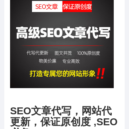
SEO文章代写，网站代
更新，保证原创度 ,SEO