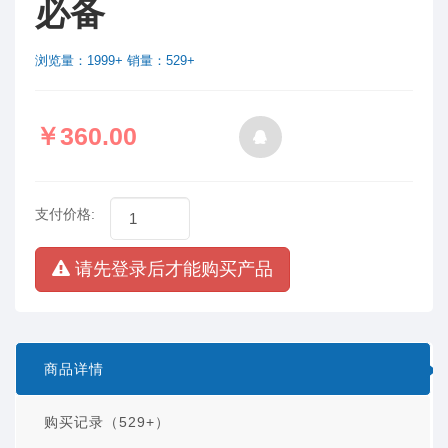
必备
浏览量：1999+ 销量：529+
￥360.00
支付价格:
请先登录后才能购买产品
商品详情
购买记录（529+）