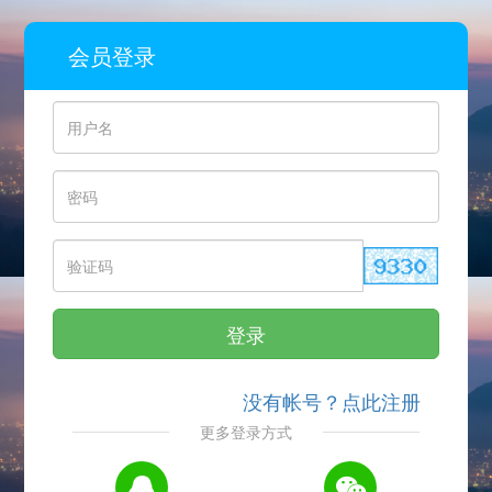
会员登录
登录
没有帐号？点此注册
更多登录方式