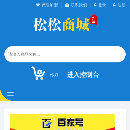
代理加盟
联系我们
登录
注册
进入控制台
你好！
松
松
工
作
室