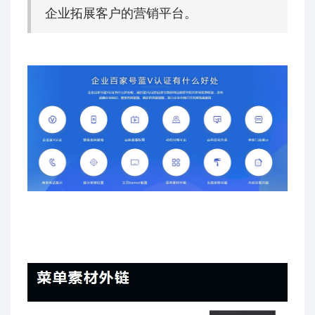
企业拓展客户的营销平台。