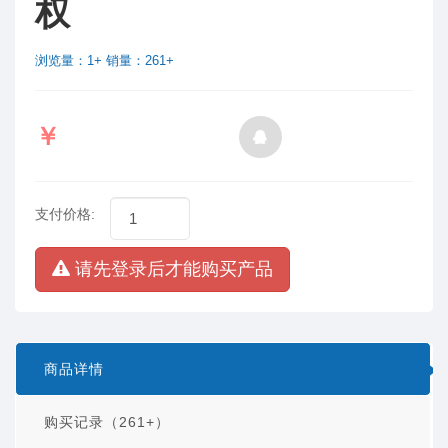
权
浏览量：1+ 销量：261+
￥
支付价格:
请先登录后才能购买产品
商品详情
购买记录（261+）