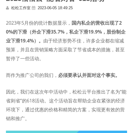
松松工作室
2023-06-05 18:49:25
2023年5月份的统计数据显示，
国内私企的营收出现了2
0%的下滑（外企下滑35.7%，私企下滑19.9%，股份制企
业下滑19.4%）。
由于经济形势不佳，许多企业都在缩减
预算，并且在营销策略方面采取了节省成本的措施，甚至
暂停了一些活动。
而作为推广公司的我们，
必须要承认并面对这个事实。
因此，我们在这次年中活动中，松松云平台推出了名为“能
省则省”的618活动。这个活动旨在帮助企业在紧张的经济
环境下，通过优惠的价格和精简的方案，实现更有效的营
销和推广。