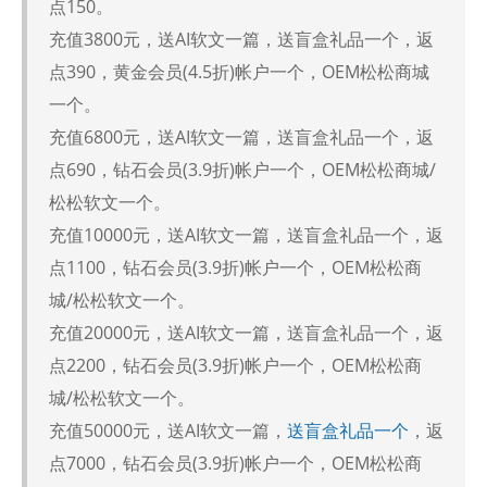
点150。
充值3800元，送AI软文一篇，送盲盒礼品一个，返
点390，黄金会员(4.5折)帐户一个，OEM松松商城
一个。
充值6800元，送AI软文一篇，送盲盒礼品一个，返
点690，钻石会员(3.9折)帐户一个，OEM松松商城/
松松软文一个。
充值10000元，送AI软文一篇，送盲盒礼品一个，返
点1100，钻石会员(3.9折)帐户一个，OEM松松商
城/松松软文一个。
充值20000元，送AI软文一篇，送盲盒礼品一个，返
点2200，钻石会员(3.9折)帐户一个，OEM松松商
城/松松软文一个。
充值50000元，送AI软文一篇，
送盲盒礼品一个
，返
点7000，钻石会员(3.9折)帐户一个，OEM松松商