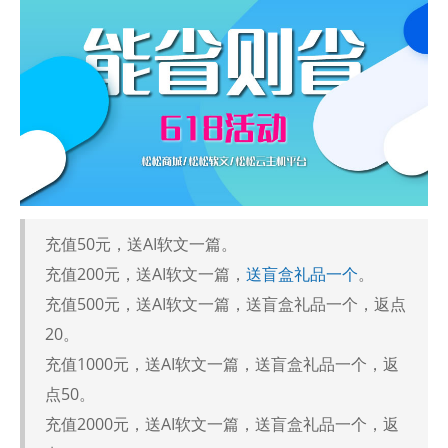
充值50元，送AI软文一篇。
充值200元，送AI软文一篇，
送盲盒礼品一个
。
充值500元，送AI软文一篇，送盲盒礼品一个，返点
20。
充值1000元，送AI软文一篇，送盲盒礼品一个，返
点50。
充值2000元，送AI软文一篇，送盲盒礼品一个，返