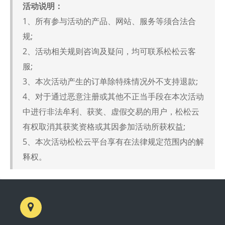
活动说明：
1、所有参与活动的产品、网站、服务等须合法合
规;
2、活动相关规则咨询及疑问，均可联系松松云客
服;
3、本次活动产生的订单除特殊情况外不支持退款;
4、对于通过恶意注册或其他不正当手段在本次活动
中进行非法牟利、获奖、虚假交易的用户，松松云
有权取消其获奖资格或其因参加活动所获权益;
5、本次活动松松云平台享有在法律规定范围内的解
释权。