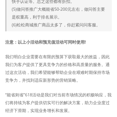
快手认证等。总之这些都有折扣。
(5)做问答推广大概能省50-200元左右，做问答主要
是权重高，利于排名展示。
(6)松松商城推广商品太多了，你赶紧问问客服。
注意：以上小活动和预充值活动可同时使用!
我们明白企业需要在有限的预算下获取最大的效益，因此
我们为客户提供了更具竞争力的价格和高质量的服务。通
过这次活动，我们希望能够帮助企业在艰难时期保持市场
竞争力，并找到适应新形势的营销策略。
“能省则省”618活动是我们对当前市场情况的积极响应，我
们将持续为客户提供切实可行的解决方案，助力企业度过
经济下滑期，实现业务增长和发展。