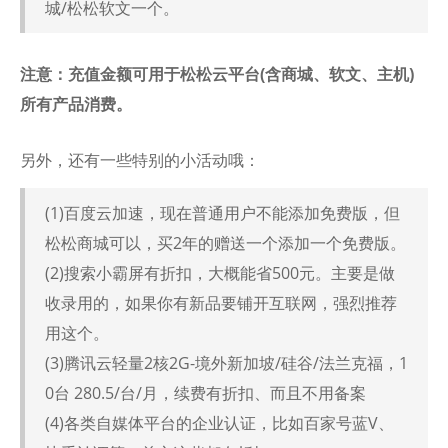
城/松松软文一个。
注意：充值金额可用于松松云平台(含商城、软文、主机)
所有产品消费。
另外，还有一些特别的小活动哦：
(1)百度云加速，现在普通用户不能添加免费版，但
松松商城可以，买2年的赠送一个添加一个免费版。
(2)搜索小霸屏有折扣，大概能省500元。主要是做
收录用的，如果你有新品要铺开互联网，强烈推荐
用这个。
(3)腾讯云轻量2核2G-境外新加坡/硅谷/法兰克福，1
0台 280.5/台/月，续费有折扣、而且不用备案
(4)各类自媒体平台的企业认证，比如百家号蓝V、