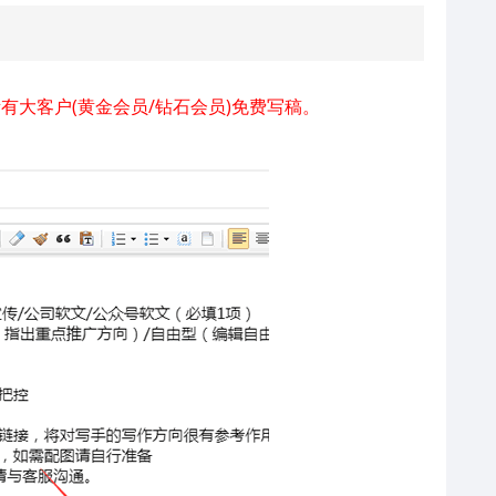
有大客户(黄金会员/钻石会员)免费写稿。