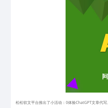
松松软文平台推出了小活动：0体验ChatGPT文章代