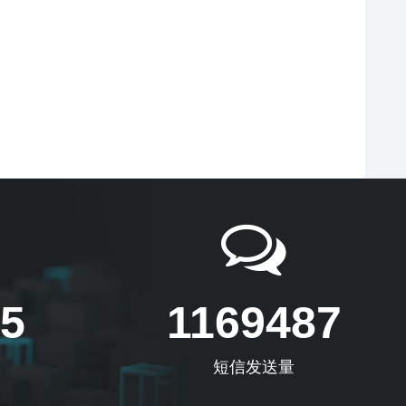
5
1169487
短信发送量