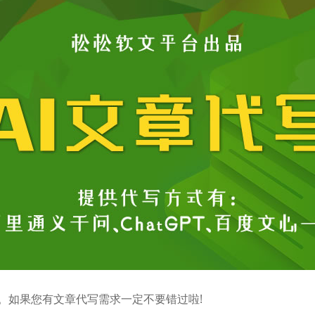
写。如果您有文章代写需求一定不要错过啦!