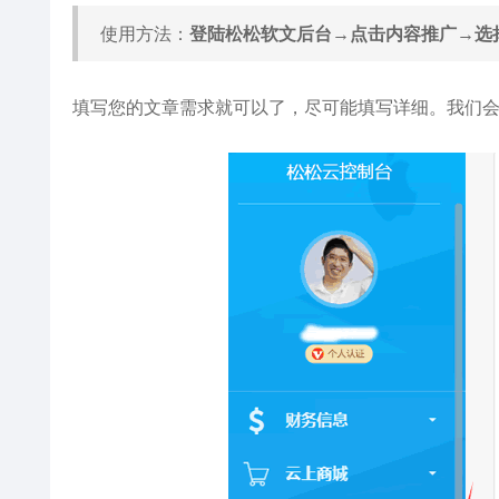
使用方法：
登陆松松软文后台→点击内容推广→选
填写您的文章需求就可以了，尽可能填写详细。我们会根