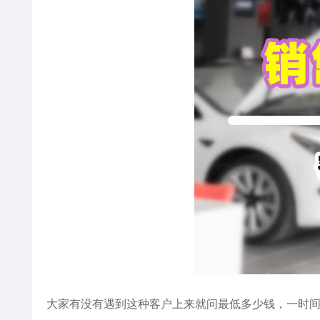
大家有没有遇到这种客户上来就问最低多少钱，一时间