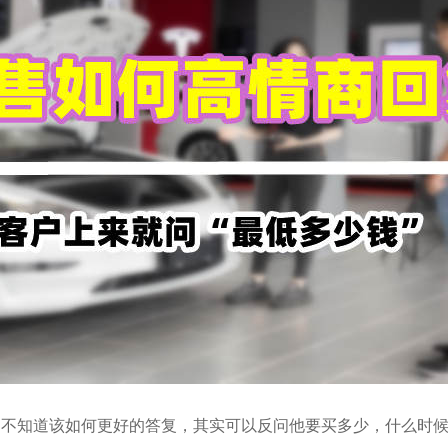
不知道该如何更好的答复，其实可以反问他要买多少，什么时候