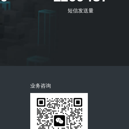
短信发送量
业务咨询