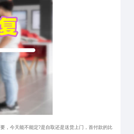
要，今天能不能定?是自取还是送货上门，首付款的比