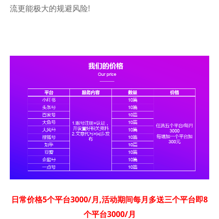
流更能极大的规避风险!
日常价格5个平台3000/月,活动期间每月多送三个平台即8
个平台3000/月