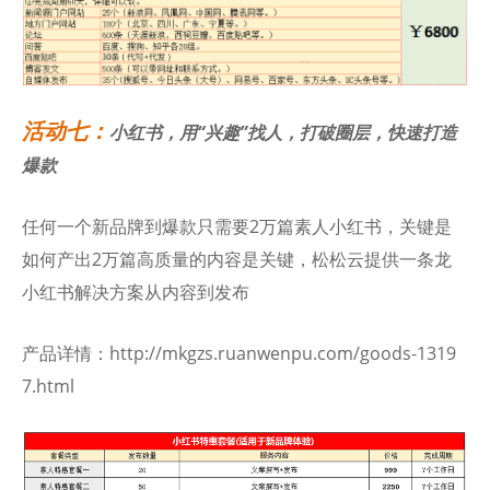
活动七：
小红书，用“兴趣”找人，打破圈层，快速打造
爆款
任何一个新品牌到爆款只需要2万篇素人小红书，关键是
如何产出2万篇高质量的内容是关键，松松云提供一条龙
小红书解决方案从内容到发布
产品详情：http://mkgzs.ruanwenpu.com/goods-1319
7.html