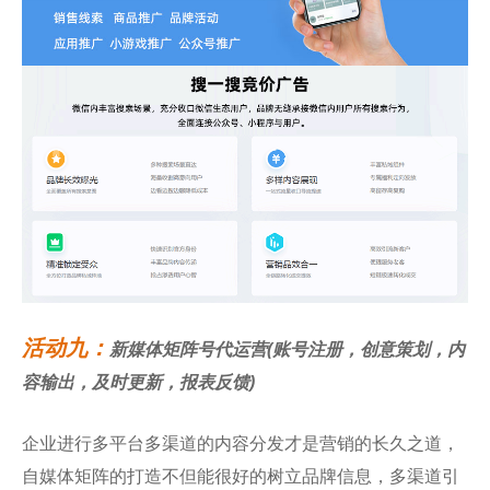
活动九：
新媒体矩阵号代运营(账号注册，创意策划，内
容输出，及时更新，报表反馈)
企业进行多平台多渠道的内容分发才是营销的长久之道，
自媒体矩阵的打造不但能很好的树立品牌信息，多渠道引