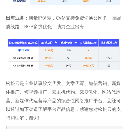
出海业务：
海量IP保障，CVM支持免费切换公网IP ，高品
质线路，BGP多线优化，助力企业出海
松松云是专业从事软文代发、文章代写、短信营销、新媒
体推广、短视频推广、云主机代购、SEO优化、网站代运
营、新媒体代运营等产品的综合性网络推广平台。您还可
以通过如下渠道了解平台产品信息，感谢您对松松云的支
持和理解，谢谢!