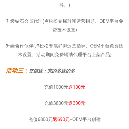
导、)
升级钻石会员代理(卢松松专属群聊运营指导、OEM平台免
费技术设置)
升级合作伙伴(卢松松专属群聊运营指导、OEM平台免费技
术设置、活动期间免费辅助代理平台上架产品)
活动三：
充值送：充的多送的多
充值1000元
返100元
充值3800元
返390元
充值6800元
返690元
+OEM平台创建