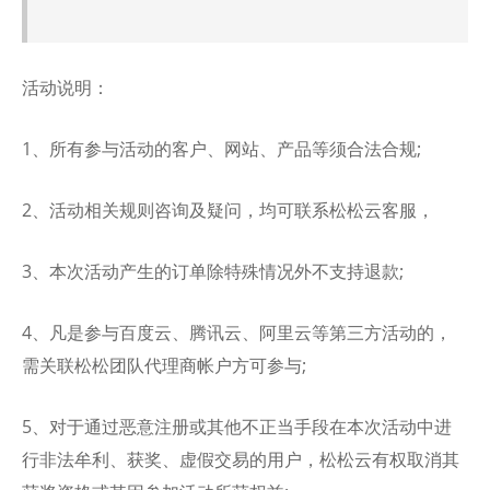
活动说明：
1、所有参与活动的客户、网站、产品等须合法合规;
2、活动相关规则咨询及疑问，均可联系松松云客服，
3、本次活动产生的订单除特殊情况外不支持退款;
4、凡是参与百度云、腾讯云、阿里云等第三方活动的，
需关联松松团队代理商帐户方可参与;
5、对于通过恶意注册或其他不正当手段在本次活动中进
行非法牟利、获奖、虚假交易的用户，松松云有权取消其