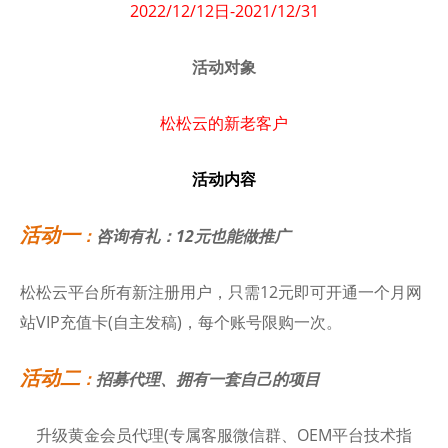
2022/12/12日-2021/12/31
活动对象
松松云的新老客户
活动内容
活动一
：
咨询有礼：12元也能做推广
松松云平台所有新注册用户，只需12元即可开通一个月网
站VIP充值卡(自主发稿)，每个账号限购一次。
活动二
：
招募代理、拥有一套自己的项目
升级黄金会员代理(专属客服微信群、OEM平台技术指