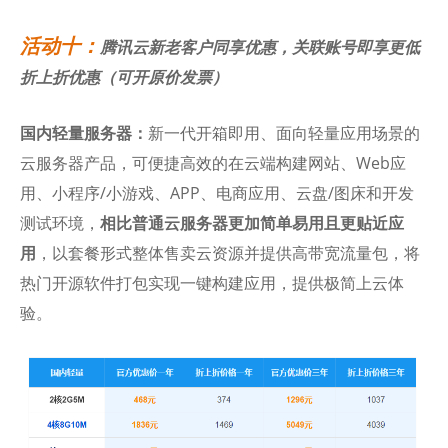
活动十：
腾讯云新老客户同享优惠，关联账号即享更低
折上折优惠（可开原价发票）
国内轻量服务器：
新一代开箱即用、面向轻量应用场景的
云服务器产品，可便捷高效的在云端构建网站、Web应
用、小程序/小游戏、APP、电商应用、云盘/图床和开发
测试环境，
相比普通云服务器更加简单易用且更贴近应
用
，以套餐形式整体售卖云资源并提供高带宽流量包，将
热门开源软件打包实现一键构建应用，提供极简上云体
验。