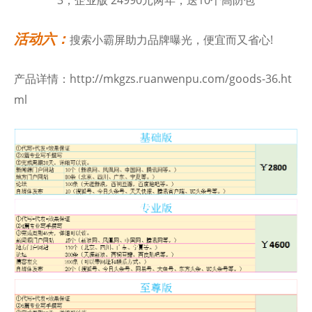
3，企业版 24990元两年，送10个高防包
活动六：
搜索小霸屏助力品牌曝光，便宜而又省心!
产品详情：http://mkgzs.ruanwenpu.com/goods-36.ht
ml