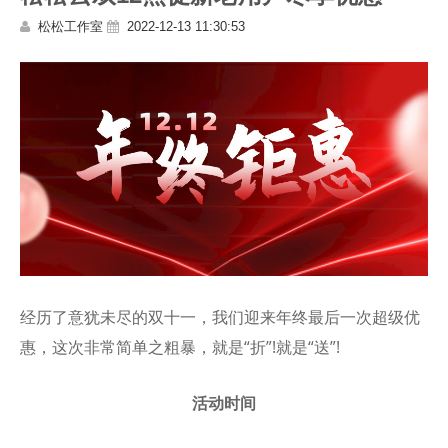
松松工作室
2022-12-13 11:30:53
经历了意犹未尽的双十一，我们迎来年终最后一次超级优
惠，这次非常简单之粗暴，就是“折”!就是“送”!
活动时间