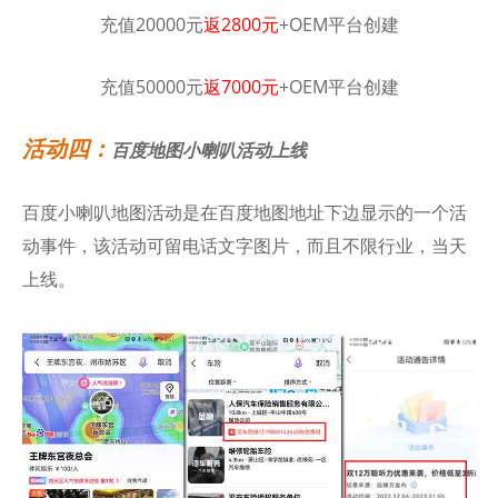
充值20000元
返2800元
+OEM平台创建
充值50000元
返7000元
+OEM平台创建
活动四：
百度地图小喇叭活动上线
百度小喇叭地图活动是在百度地图地址下边显示的一个活
动事件，该活动可留电话文字图片，而且不限行业，当天
上线。