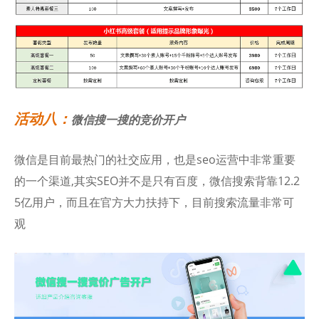
活动八：
微信搜一搜的竞价开户
微信是目前最热门的社交应用，也是seo运营中非常重要
的一个渠道,其实SEO并不是只有百度，微信搜索背靠12.2
5亿用户，而且在官方大力扶持下，目前搜索流量非常可
观