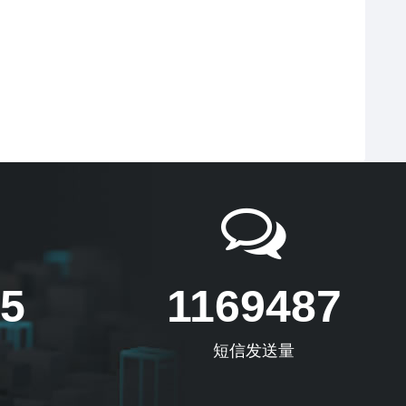
5
1169487
短信发送量