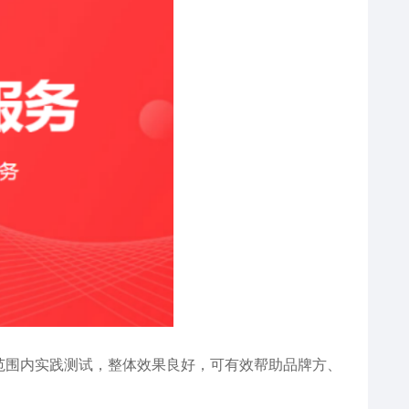
小范围内实践测试，整体效果良好，可有效帮助品牌方、