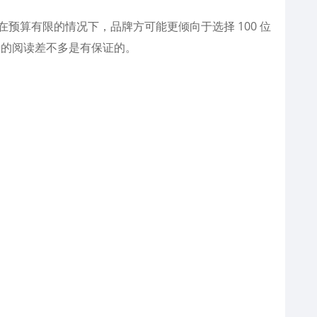
预算有限的情况下，品牌方可能更倾向于选择 100 位
千的阅读差不多是有保证的。