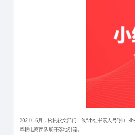
2021年6月，松松软文部门上线“小红书素人号”推
草根电商团队展开落地引流。