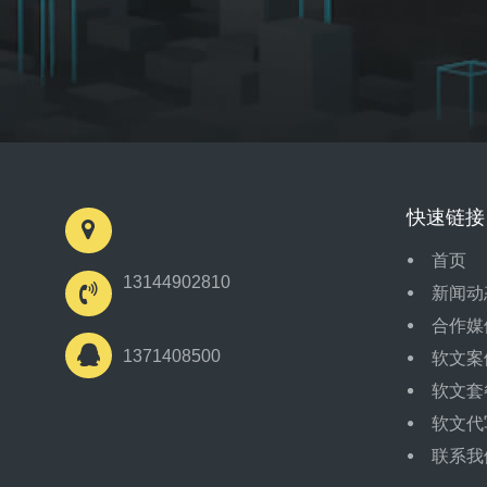
快速链接
首页
13144902810
新闻动
合作媒
1371408500
软文案
软文套
软文代
联系我