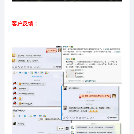
客户反馈：