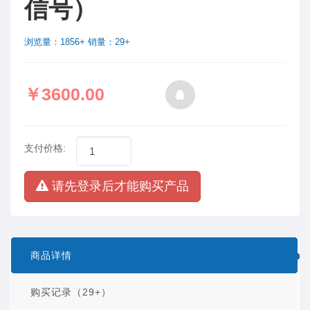
信号）
浏览量：1856+ 销量：29+
￥3600.00
支付价格:
请先登录后才能购买产品
商品详情
购买记录（29+）