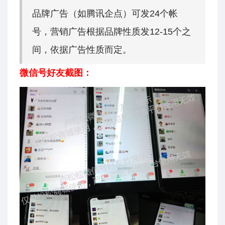
品牌广告（如腾讯企点）可发24个帐
号，营销广告根据品牌性质发12-15个之
间，依据广告性质而定。
微信号好友截图：