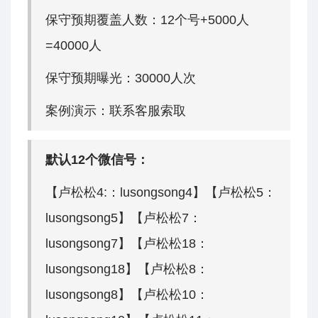
保守预期覆盖人数：12个号+5000人
=40000人
保守预期曝光：30000人次
案例演示：联系客服索取
默认12个微信号：
【卢松松4:：lusongsong4】【卢松松5：
lusongsong5】【卢松松7：
lusongsong7】【卢松松18：
lusongsong18】【卢松松8：
lusongsong8】【卢松松10：