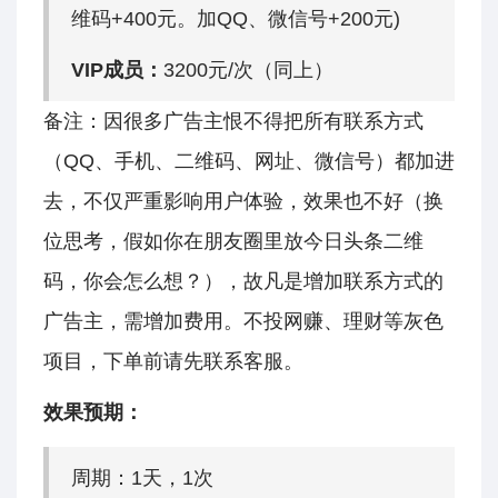
维码+400元。加QQ、微信号+200元)
VIP成员：
3200元/次（同上）
备注：因很多广告主恨不得把所有联系方式
（QQ、手机、二维码、网址、微信号）都加进
去，不仅严重影响用户体验，效果也不好（换
位思考，假如你在朋友圈里放今日头条二维
码，你会怎么想？），故凡是增加联系方式的
广告主，需增加费用。不投网赚、理财等灰色
项目，下单前请先联系客服。
效果预期：
周期：1天，1次