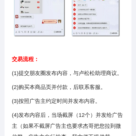
交易流程：
(1)提交朋友圈发布内容，与卢松松助理商议。
(2)购买本商品页并付款，后联系客服。
(3)按照广告主约定时间并发布内容。
(4)发布内容后，当场截屏（12个）并发给广告
主（如果不截屏广告主也要求杰哥把您拉到微