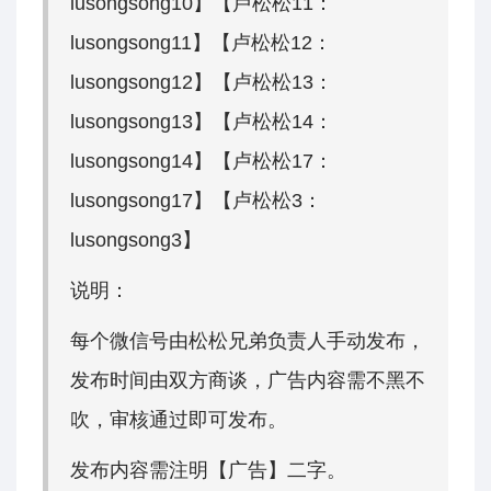
lusongsong10】【卢松松11：
lusongsong11】【卢松松12：
lusongsong12】【卢松松13：
lusongsong13】【卢松松14：
lusongsong14】【卢松松17：
lusongsong17】【卢松松3：
lusongsong3】
说明：
每个微信号由松松兄弟负责人手动发布，
发布时间由双方商谈，广告内容需不黑不
吹，审核通过即可发布。
发布内容需注明【广告】二字。