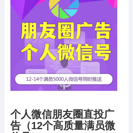
个人微信朋友圈直投广
告（12个高质量满员微