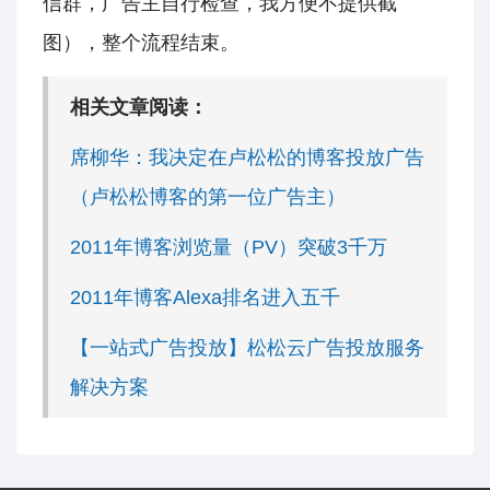
信群，广告主自行检查，我方便不提供截
图），整个流程结束。
相关文章阅读：
席柳华：我决定在卢松松的博客投放广告
（卢松松博客的第一位广告主）
2011年博客浏览量（PV）突破3千万
2011年博客Alexa排名进入五千
【一站式广告投放】松松云广告投放服务
解决方案