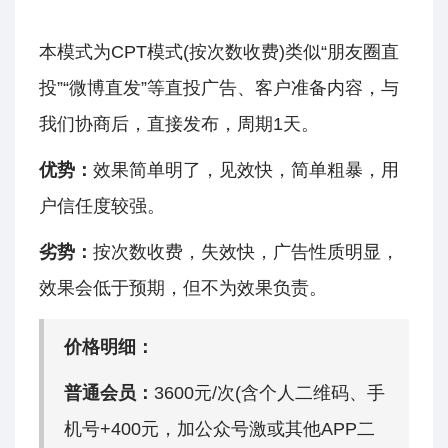
本模式为CPT模式(按次数收费)类似“朋友圈直
投”“微博直发”等直投广告、客户准备内容，与
我们协商后，直接发布，周期1天。
优势：
效果简单明了，见效快，简单粗暴，用
户信任度较强。
劣势：
按次数收费，失效快，广告性质明显，
效果会低于预期，但不为效果负责。
价格明细：
普通会员：
3600元/次(含个人二维码、手
机号+400元，加公众号激或其他APP二