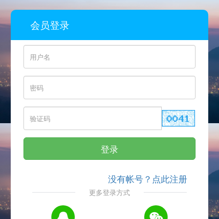
会员登录
登录
没有帐号？点此注册
更多登录方式