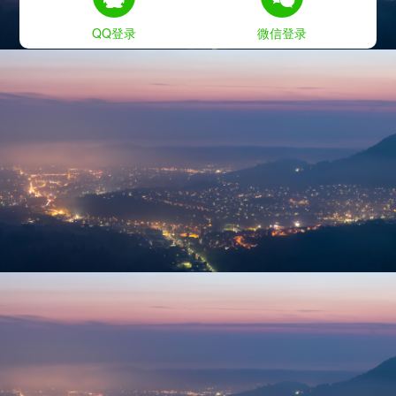
QQ登录
微信登录