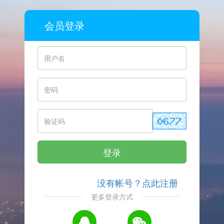
会员登录
登录
没有帐号？点此注册
更多登录方式