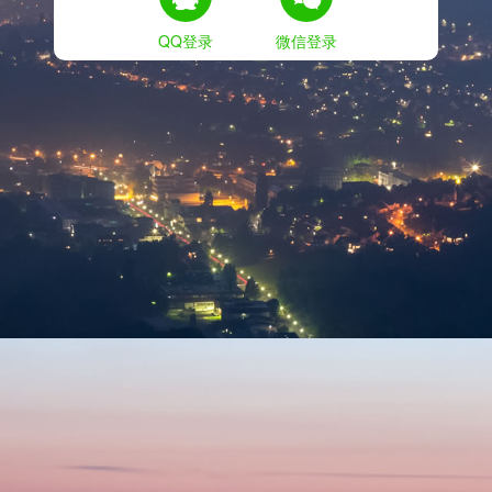
QQ登录
微信登录