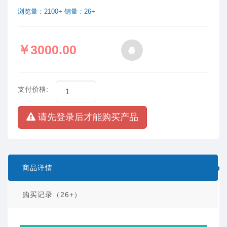
浏览量：2100+ 销量：26+
￥3000.00
支付价格:
请先登录后才能购买产品
商品详情
购买记录（26+）