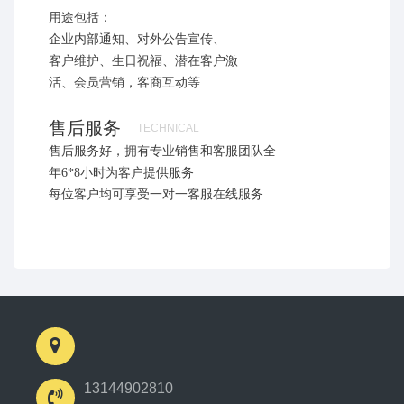
用途包括：
企业内部通知、对外公告宣传、
客户维护、生日祝福、潜在客户激
活、会员营销，客商互动等
售后服务
TECHNICAL
售后服务好，拥有专业销售和客服团队全
SUPPORT
年6*8小时为客户提供服务
每位客户均可享受一对一客服在线服务
13144902810