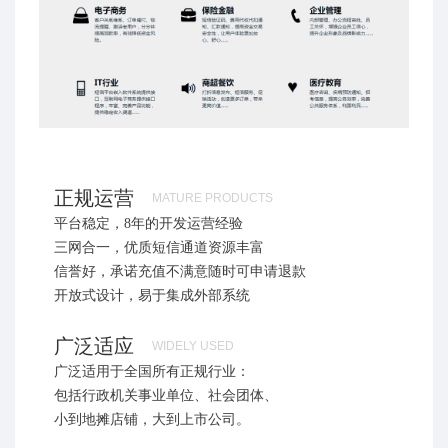
正规运营
MATURE PRODUCTS
平台稳定，8年的开发运营经验
三网合一，优质短信通道资源丰富
信誉好，承诺充值不满意随时可申请退款
开放式设计，易于集成外部系统
广泛适应
WIDELY USED
广泛适用于全国所有正规行业：
包括行政机关事业单位、社会团体、
小到地摊店铺，大到上市公司。