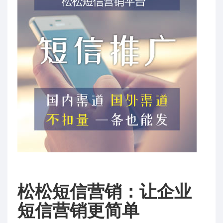
松松短信营销：让企业
短信营销更简单