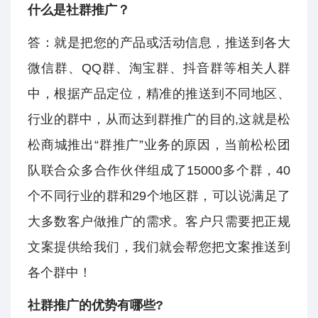
什么是社群推广？
答：就是把您的产品或活动信息，推送到各大
微信群、QQ群、淘宝群、抖音群等相关人群
中，根据产品定位，精准的推送到不同地区、
行业的群中，从而达到群推广的目的,这就是松
松商城推出“群推广”业务的原因，当前松松团
队联合众多合作伙伴组成了15000多个群，40
个不同行业的群和29个地区群，可以说满足了
大多数客户做推广的需求。客户只需要把正规
文案提供给我们，我们就会帮您把文案推送到
各个群中！
社群推广的优势有哪些?