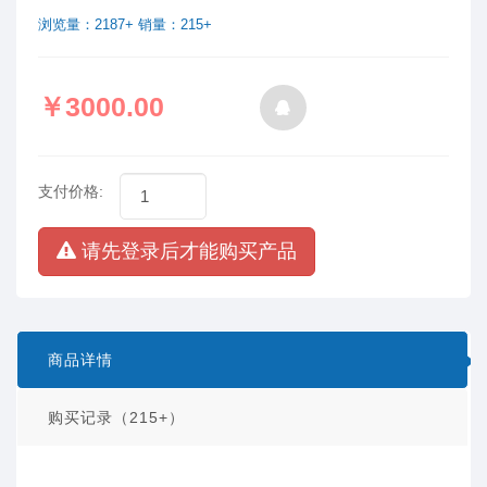
浏览量：2187+ 销量：215+
￥3000.00
支付价格:
请先登录后才能购买产品
商品详情
购买记录（215+）