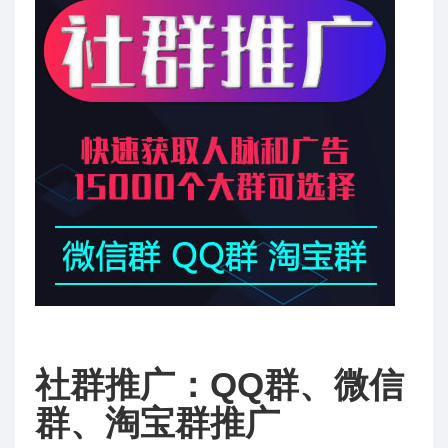
社群推广：QQ群、微信
群、淘宝群推广