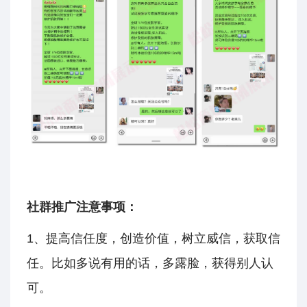
社群推广注意事项：
1、提高信任度，创造价值，树立威信，获取信
任。比如多说有用的话，多露脸，获得别人认
可。