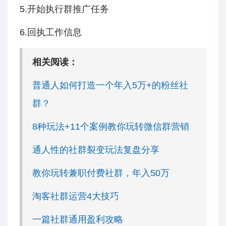
5.开始执行群推广任务
6.回执工作信息
相关阅读：
普通人如何打造一个年入5万+的粉丝社
群？
8种玩法+11个案例教你玩转微信群营销
通人性的社群裂变玩法复盘分享
教你玩转兼职付费社群，年入50万
淘客社群运营4大技巧
一篇社群通用盈利攻略