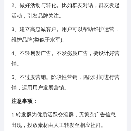
2、做好活动与转化。比如群友对话，群友发起
活动，引发品牌关注。
3、建立高忠诚客户。用户可以帮助维护运营，
维护品牌(类似于水军)。
4、不轻易发广告。不发劣质广告，要设计好营
销。
5、不过度营销。阶段性营销，隔段时间进行营
销，运用用户发展营销。
注意事项：
1.转发群为优质活跃交流群，无繁杂广告信息
出现，投放素材由人工转发至相应社群。