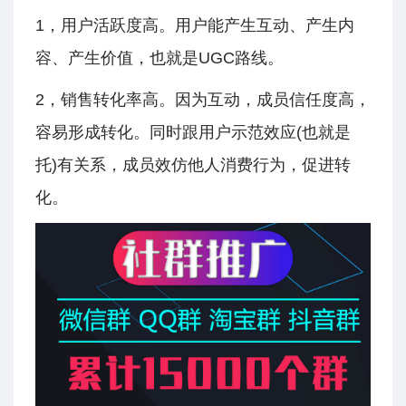
1，用户活跃度高。用户能产生互动、产生内
容、产生价值，也就是UGC路线。
2，销售转化率高。因为互动，成员信任度高，
容易形成转化。同时跟用户示范效应(也就是
托)有关系，成员效仿他人消费行为，促进转
化。