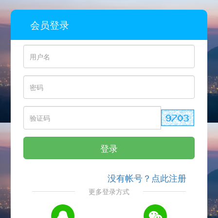
会员登录
登录
没有帐号？点此注册
更多登录方式