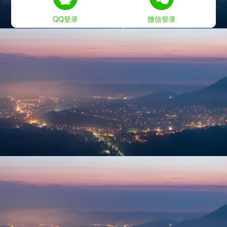
QQ登录
微信登录