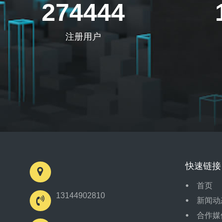
274444
注册用户
快速链接
首页
13144902810
新闻动
合作媒