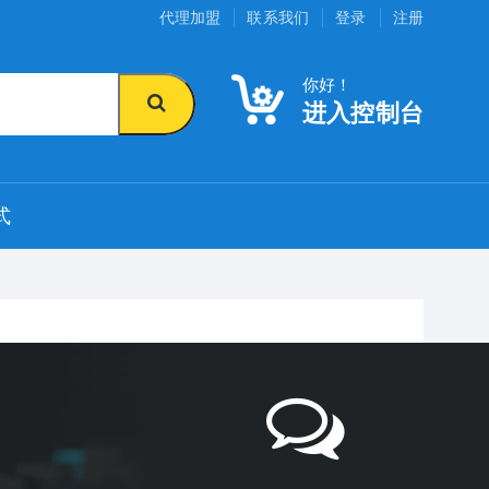
代理加盟
联系我们
登录
注册
你好！
进入控制台
式