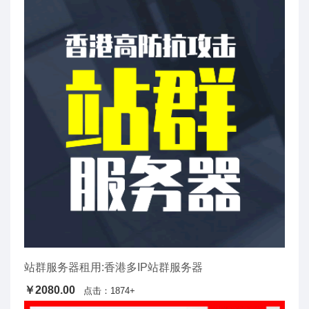
站群服务器租用:香港多IP站群服务器
￥2080.00
点击：1874+