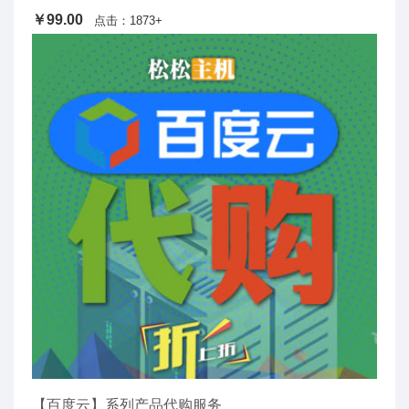
￥99.00
点击：1873+
【百度云】系列产品代购服务