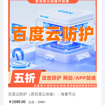
百度云防护（原百度云加速）：海量节点
￥1590.00
点击：1846+