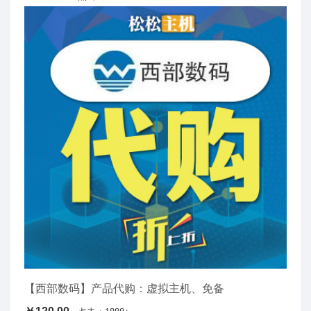
【西部数码】产品代购：虚拟主机、免备