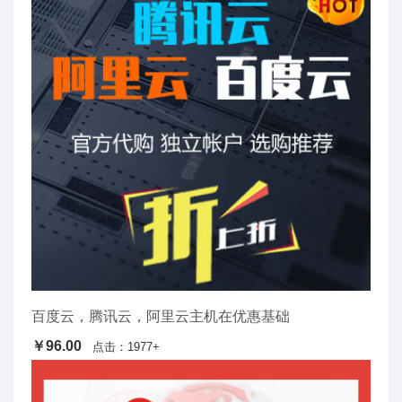
百度云，腾讯云，阿里云主机在优惠基础
￥96.00
点击：1977+