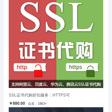
SSL证书代购折扣服务：HTTPS可
￥880.00
点击：1963+