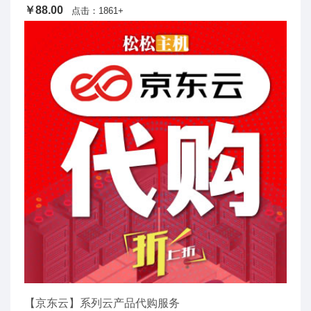
￥88.00
点击：1861+
【京东云】系列云产品代购服务