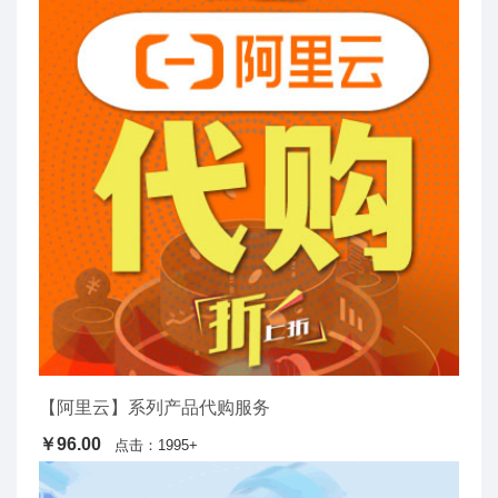
【阿里云】系列产品代购服务
￥96.00
点击：1995+