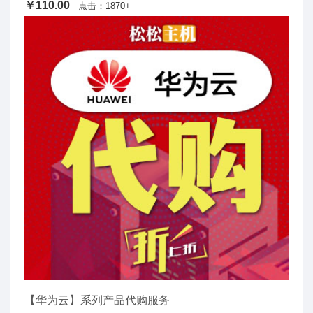
￥110.00
点击：1870+
【华为云】系列产品代购服务