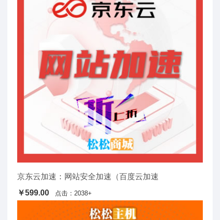
京东云加速：网站安全加速（百度云加速
￥599.00
点击：2038+