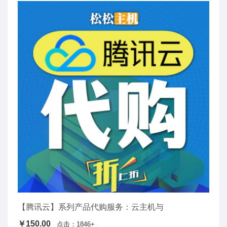
【腾讯云】系列产品代购服务：云主机与
￥150.00
点击：1846+