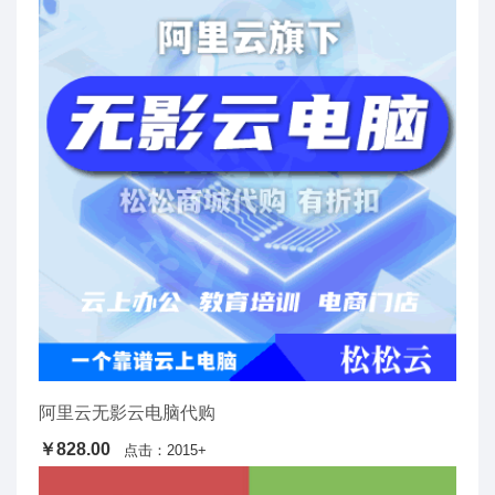
阿里云无影云电脑代购
￥828.00
点击：2015+