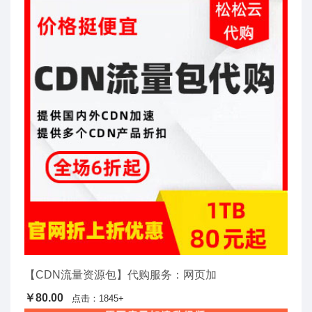
【CDN流量资源包】代购服务：网页加
￥80.00
点击：1845+