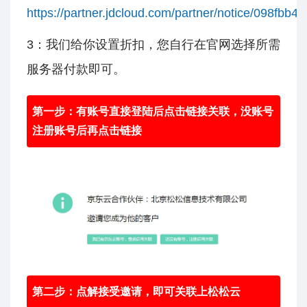
https://partner.jdcloud.com/partner/notice/098fb
3：我们给你设置折扣，您自行在官网选择所需
服务器付款即可。
第一步：有账号直接登陆后点击链接关联，没账号
注册账号后再点击链接
第二步：点解接受邀请，即可关联上松松云