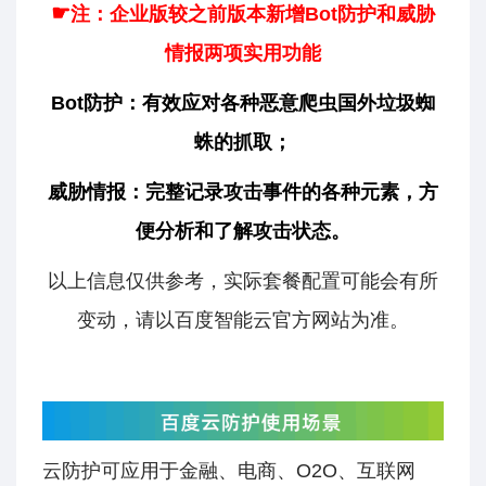
☛
注：企业版较之前版本新增
Bot防护和
威胁
情报
两项实用功能
Bot防护：有效应对各种恶意爬虫国外垃圾蜘
蛛的抓取；
威胁情报：
完整记录攻击事件的各种元素，方
便分析和了解攻击状态。
以上信息仅供参考，实际套餐配置可能会有所
变动，请以百度智能云官方网站为准。
云防护可应用于金融、电商、O2O、互联网