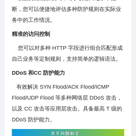
断，您可以便捷地评估多种防护规则在实际业
务中的工作情况。
精准的访问控制
您可以对多种 HTTP 字段进行组合匹配形成
自己业务等定制规则，支持简单的逻辑语法。
DDoS 和CC 防护能力
有效解决 SYN Flood/ACK Flood/ICMP
Flood/UDP Flood 等多种网络层 DDoS 攻击，
以及 CC 攻击等应用层攻击。具备最高 T 级的
DDoS 防护能力。