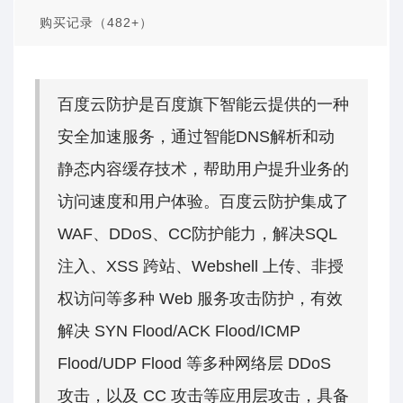
购买记录（482+）
百度云防护是百度旗下智能云提供的一种
安全加速服务，通过智能DNS解析和动
静态内容缓存技术，帮助用户提升业务的
访问速度和用户体验。百度云防护集成了
WAF、DDoS、CC防护能力，解决SQL
注入、XSS 跨站、Webshell 上传、非授
权访问等多种 Web 服务攻击防护，有效
解决 SYN Flood/ACK Flood/ICMP
Flood/UDP Flood 等多种网络层 DDoS
攻击，以及 CC 攻击等应用层攻击，具备