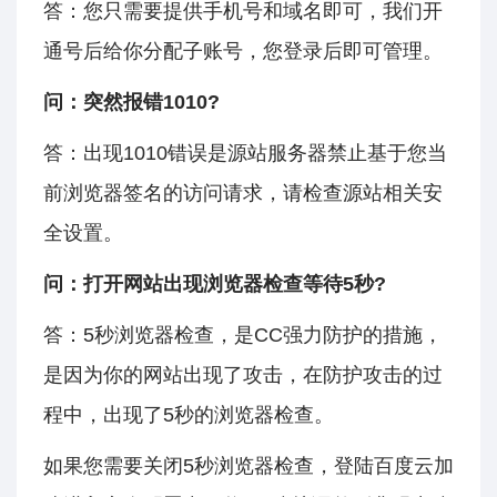
答：您只需要提供手机号和域名即可，我们开
通号后给你分配子账号，您登录后即可管理。
问：突然报错1010?
答：出现1010错误是源站服务器禁止基于您当
前浏览器签名的访问请求，请检查源站相关安
全设置。
问：打开网站出现浏览器检查等待5秒?
答：5秒浏览器检查，是CC强力防护的措施，
是因为你的网站出现了攻击，在防护攻击的过
程中，出现了5秒的浏览器检查。
如果您需要关闭5秒浏览器检查，登陆百度云加