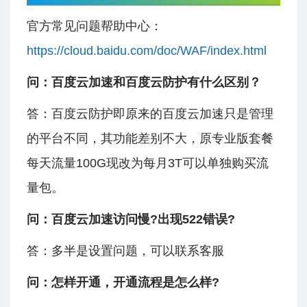
官方常见问题帮助中心：
https://cloud.baidu.com/doc/WAF/index.html
问：百度云加速和百度云防护有什么区别？
答：百度云防护即原来的百度云加速
只是管理
的平台不同
，其功能差别不大，原专业版套餐
每天流量100G现改为每月3T可以单独购买流
量包。
问：百度云加速访问慢?出现522错误?
答：多半是设置问题，可以联系客服
问：怎样开通，开通流程是怎么样?