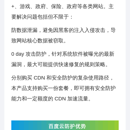
+、游戏、政府、保险、政府等各类网站。主
要解决问题包括但不限于：
防数据泄漏，避免因黑客的注入入侵攻击，导
致网站核心数据被窃取。
0 day 攻击防护，针对系统软件被曝光的最新
漏洞，最大可能提供快速修复的规则策略。
分别购买 CDN 和安全防护的复杂使用路径，
本产品支持购买一份套餐，即可拥有安全防护
能力和一定额度的 CDN 加速流量。