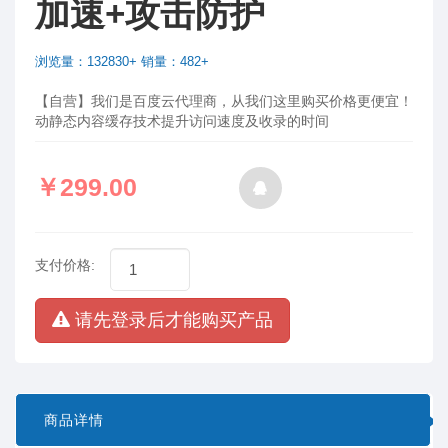
加速+攻击防护
浏览量：132830+ 销量：482+
【自营】我们是百度云代理商，从我们这里购买价格更便宜！
动静态内容缓存技术提升访问速度及收录的时间
￥299.00
支付价格:
请先登录后才能购买产品
商品详情