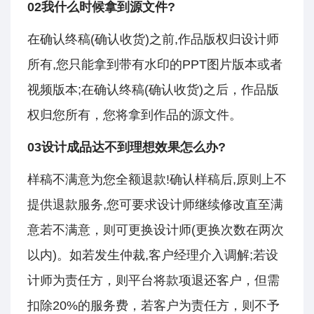
02我什么时候拿到源文件?
在确认终稿(确认收货)之前,作品版权归设计师
所有,您只能拿到带有水印的PPT图片版本或者
视频版本;在确认终稿(确认收货)之后，作品版
权归您所有，您将拿到作品的源文件。
03设计成品达不到理想效果怎么办?
样稿不满意为您全额退款!确认样稿后,原则上不
提供退款服务,您可要求设计师继续修改直至满
意若不满意，则可更换设计师(更换次数在两次
以内)。如若发生仲裁,客户经理介入调解;若设
计师为责任方，则平台将款项退还客户，但需
扣除20%的服务费，若客户为责任方，则不予