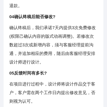
退款。
04确认终稿后能否修改?
确认终稿后，我们承诺7天内提供3次免费修改
(权限己确认内容的版式动画调整)。若修改次
数超过3次或新增内容，须与客服经理提前沟
通，并追加相应的费用，随后由客服经理安排
设计师进行设计。
05反馈时间有多长?
在项目进行过程中，设计师将设计作品交于客
户，客户需在两个工作日内提出修改意见，否
则视为认可。