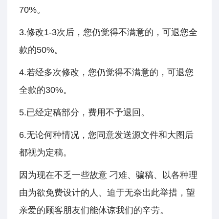
70%。
3.修改1-3次后，您仍觉得不满意的，可退您全
款的50%。
4.若经多次修改，您仍觉得不满意的，可退您
全款的30%。
5.已经定稿部分，费用不予退回。
6.无论何种情况，您同意发送源文件和大图后
都视为定稿。
因为现在不乏一些故意 刁难、骗稿、以各种理
由为欲免费设计的人、迫于无奈出此举措，望
亲爱的顾客朋友们能体谅我们的辛劳。