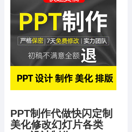
PPT制作代做快闪定制
美化修改幻灯片各类