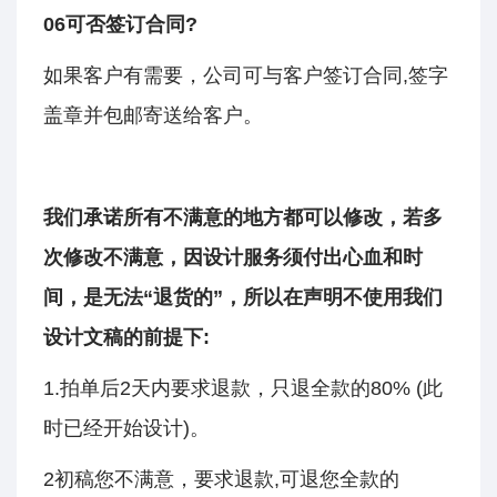
06可否签订合同?
如果客户有需要，公司可与客户签订合同,签字
盖章并包邮寄送给客户。
我们承诺所有不满意的地方都可以修改，若多
次修改不满意，因设计服务须付出心血和时
间，是无法“退货的”，所以在声明不使用我们
设计文稿的前提下:
1.拍单后2天内要求退款，只退全款的80% (此
时已经开始设计)。
2初稿您不满意，要求退款,可退您全款的