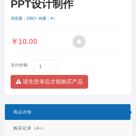
PPT设计制作
浏览量：1992+ 销量：4+
￥10.00
支付价格:
请先登录后才能购买产品
商品详情
购买记录（4+）