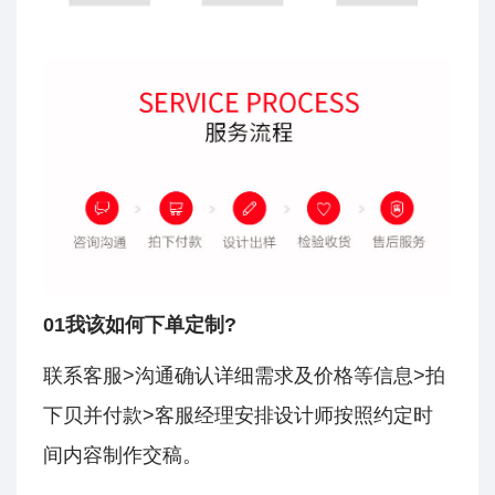
01我该如何下单定制?
联系客服>沟通确认详细需求及价格等信息>拍
下贝并付款>客服经理安排设计师按照约定时
间内容制作交稿。