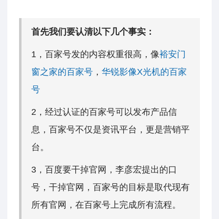
首先我们要认清以下几个事实：
1，百家号发的内容权重很高，像
裕安门
窗之家的百家号
，
华锐影像X光机的百家
号
2，经过认证的百家号可以发布产品信
息，百家号不仅是资讯平台，更是营销平
台。
3，百度要干掉官网，李彦宏提出的口
号，干掉官网，百家号的目标是取代现有
所有官网，在百家号上完成所有流程。