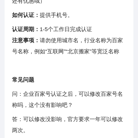
还有优惠哦）
如何认证：
提供手机号。
认证周期：
1-5个工作日完成认证
注意事项：
请勿使用城市名，行业名称为百家
号名称，例如“互联网”“北京搬家”等宽泛名称
常见问题
问：企业百家号认证之后，可以修改百家号名
称吗，这个没有影响吧？
答：可以修改没影响，官方要求一年可以修改
两次。