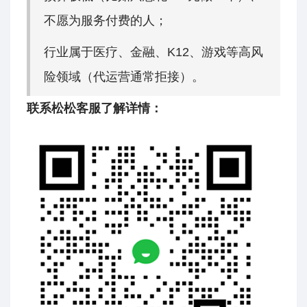
不愿为服务付费的人；
行业属于医疗、金融、K12、游戏等高风
险领域（代运营通常拒接）。
联系松松客服了解详情：