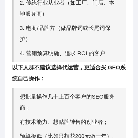
2. 传统行业从业者（如工厂、门店、本
地服务商）
3. 电商/品牌方（做品牌词或长尾词保
护）
4. 营销预算明确、追求 ROI 的客户
以下人群不建议选择代运营，更适合买 GEO系
统自己操作：
想批量操作几十上百个客户的SEO服务
商；
有技术能力、想贴牌转售的创业者；
预算极低（比如只想花200元做一年）、