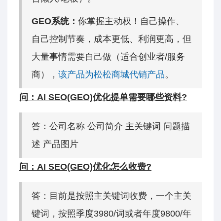
GEO系统：
你掌握主动权！自己操作、
自己控制节奏，成本更低、利润更高，但
大量事情需要自己做（适合创业者/服务
商），
该产品为松松商城代销产品
。
问：AI SEO(GEO)优化提单需要哪些资料?
答：公司名称 公司简介 主关键词 问题描
述 产品图片
问：AI SEO(GEO)优化怎么收费?
答：目前是按照主关键词收费，一个主关
键词，按照季度3980/词或者年度9800/年