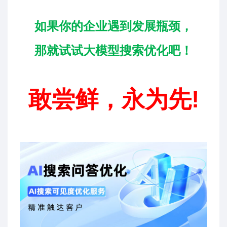
如果你的企业遇到发展瓶颈，
那就试试大模型搜索优化吧！
敢尝鲜，永为先!