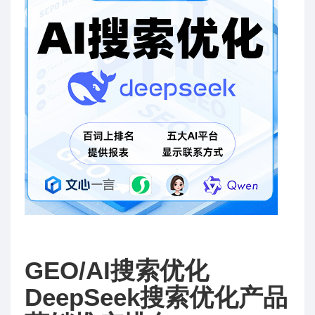
GEO/AI搜索优化
DeepSeek搜索优化产品