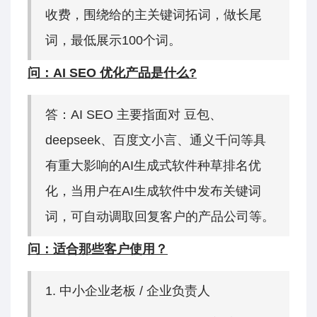
收费，围绕给的主关键词拓词，做长尾
词，最低展示100个词。
问：AI SEO 优化产品是什么?
答：AI SEO 主要指面对 豆包、
deepseek、百度文小言、通义千问等具
有重大影响的AI生成式软件种草排名优
化，当用户在AI生成软件中发布关键词
词，可自动调取回复客户的产品公司等。
问：适合那些客户使用？
1. 中小企业老板 / 企业负责人