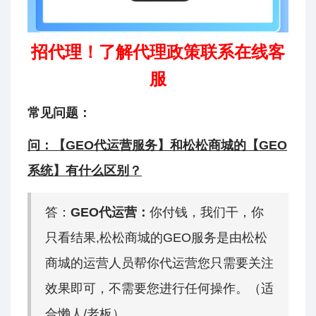
招代理！了解代理政策联系在线客
服
常见问题：
问：【
GEO代运营服务
】和松松商城的【GEO
系统
】
有什么区别？
答：
GEO代运营：
你付钱，我们干，你
只看结果,松松商城的GEO服务是由松松
商城的运营人员帮你代运营您只需要关注
效果即可，不需要您进行任何操作。（适
合懒人/老板）。