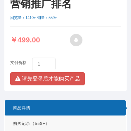
营销推广排名
浏览量：1410+ 销量：559+
￥499.00
支付价格:
请先登录后才能购买产品
商品详情
购买记录（559+）