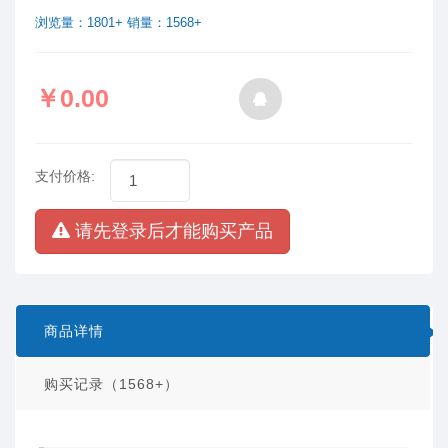
浏览量：1801+ 销量：1568+
￥0.00
支付价格:
请先登录后才能购买产品
商品详情
购买记录（1568+）