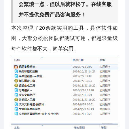
会繁琐一点，但以后就轻松了。在线客服
并不提供免费产品咨询服务！
本次整理了20余款实用的工具，具体软件如
图，大部分松松团队都测试可用，都是轻量级
每个软件都不大，简单实用。