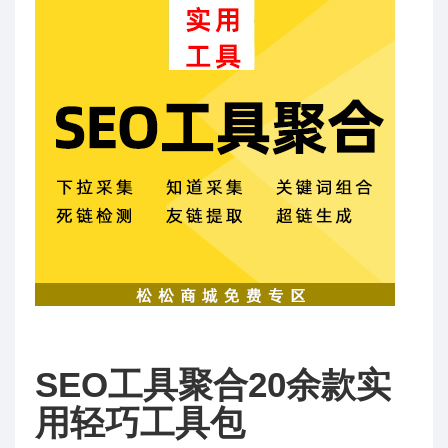
SEO工具聚合20余款实
用轻巧工具包