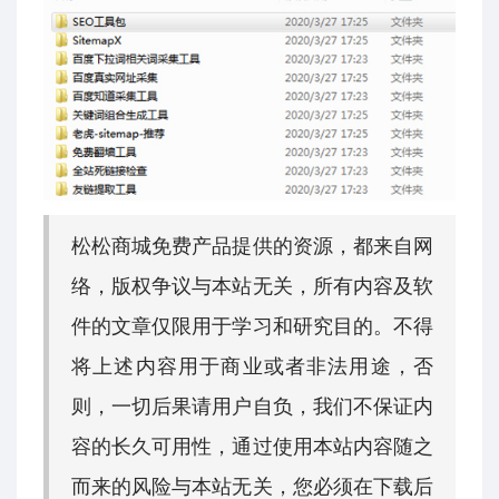
松松商城免费产品提供的资源，都来自网
络，版权争议与本站无关，所有内容及软
件的文章仅限用于学习和研究目的。不得
将上述内容用于商业或者非法用途，否
则，一切后果请用户自负，我们不保证内
容的长久可用性，通过使用本站内容随之
而来的风险与本站无关，您必须在下载后