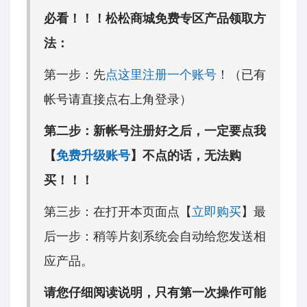
必看！！！松松商城免费专区产品领取方
法：
第一步：先
点这里注册一个账号
！（已有
帐号请直接点右上角登录）
第二步：新帐号注册好之后，一定要点我
【
免费升级账号
】不点的话，无法购
买！！！
第三步：在打开本页面点【
立即购买
】最
后一步：稍等片刻系统会自动给您发送相
应产品。
请您仔细阅读说明，只有第一次操作可能