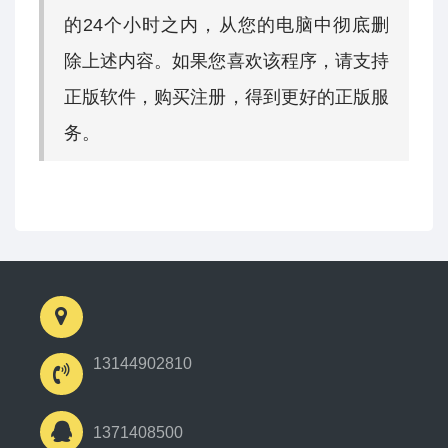
的24个小时之内，从您的电脑中彻底删
除上述内容。如果您喜欢该程序，请支持
正版软件，购买注册，得到更好的正版服
务。
13144902810
1371408500