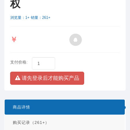
权
浏览量：1+ 销量：261+
￥
支付价格:
请先登录后才能购买产品
商品详情
购买记录（261+）