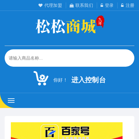
代理加盟
联系我们
登录
注册
进入控制台
你好！
松
松
工
作
室