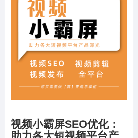
视频小霸屏SEO优化：
助力各大短视频平台产