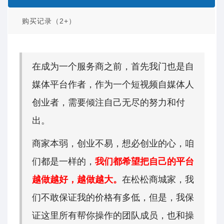
购买记录（2+）
在成为一个服务商之前，首先我门也是自
媒体平台作者，作为一个短视频自媒体人
创业者，需要倾注自己无尽的努力和付
出。
商家本弱，创业不易，想必创业的心，咱
们都是一样的，
我们都希望把自己的平台
越做越好，越做越大。
在松松商城家，我
们不敢保证我的价格有多低，但是，我保
证这里所有帮你操作的团队成员，也和操