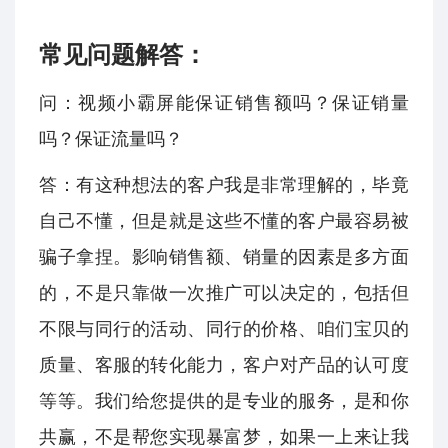
常见问题解答：
问：视频小霸屏能保证销售额吗？保证销量
吗？保证流量吗？
答：有这种想法的客户我是非常理解的，毕竟
自己不懂，但是就是这些不懂的客户最容易被
骗子拿捏。影响销售额、销量的因素是多方面
的，不是只靠做一次推广可以决定的，包括但
不限与同行的活动、同行的价格、咱们宝贝的
质量、客服的转化能力，客户对产品的认可度
等等。我们给您提供的是专业的服务，是和你
共赢，不是帮您实现暴富梦，如果一上来让我