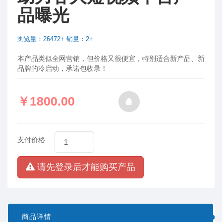
品曝光
浏览量：26472+ 销量：2+
本产品类似全网营销，但价格又很便宜，特别适合新产品、新
品牌的冷启动，承诺包收录！
￥1800.00
支付价格:
请先登录后才能购买产品
商品详情