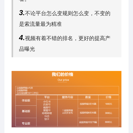
3.
不论平台怎么变规则怎么变，不变的
是索流量最为精准
4.
视频有着不错的排名，更好的提高产
品曝光