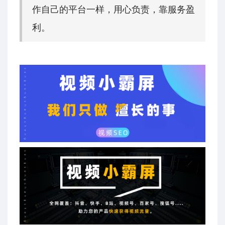
作自己的平台一样，用心负责，靠服务盈
利。