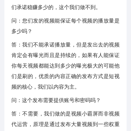
们承诺稳赚多少的，这个我们做不到。
问：您们发的视频能保证每个视频的播放量是
多少吗？
答：我们不能承诺播放量，但是发出去的视频
肯定会有曝光而且是持续的，如果有人能保证
你每天视频都能达到多少的曝光极大的可能他
们是刷的，优质的内容正确的发布方式是短视
频的核心，我们以内容为主。
问：这个发布需要提供账号和密码吗？
答：不需要，我们做的是视频小霸屏而非视频
代运营，原理是通过发布大量视频到一些权重