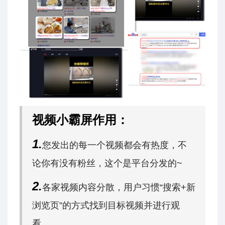
视频小霸屏作用：
1.
您发出的每一个视频都会有热度，不
论你有没有粉丝，这个是平台分发的~
2.
各家视频内容分散，用户习惯“搜索+新
浏览页”的方式找到目标视频并进行观
看。