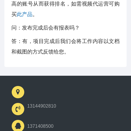
高的账号从而获得排名，如需视频代运营可购
买
此产品
。
问：发布完成后会有报表吗？
答：有，项目完成后我们会将工作内容以文档
和截图的方式反馈给您。
13144902810
1371408500