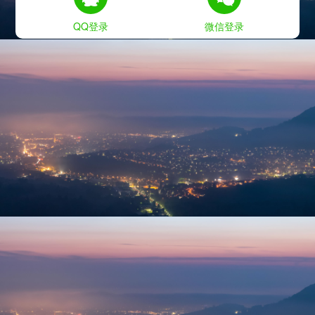
QQ登录
微信登录