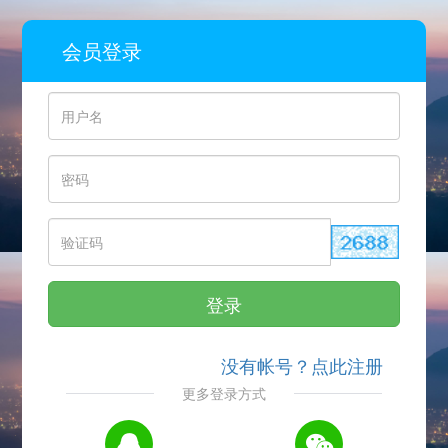
会员登录
登录
没有帐号？点此注册
更多登录方式