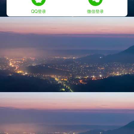
QQ登录
微信登录