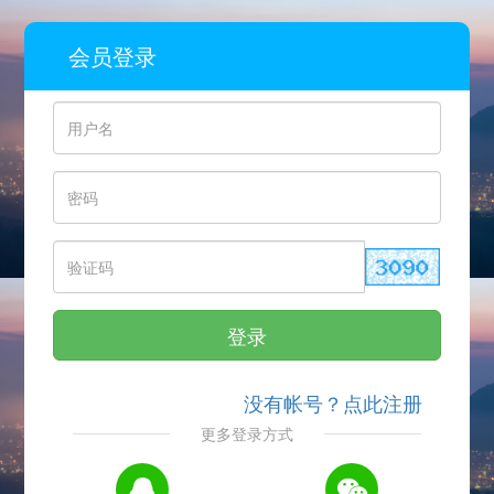
会员登录
登录
没有帐号？点此注册
更多登录方式