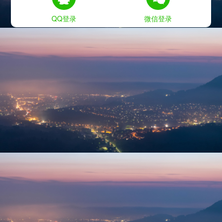
QQ登录
微信登录