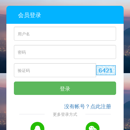
会员登录
登录
没有帐号？点此注册
更多登录方式