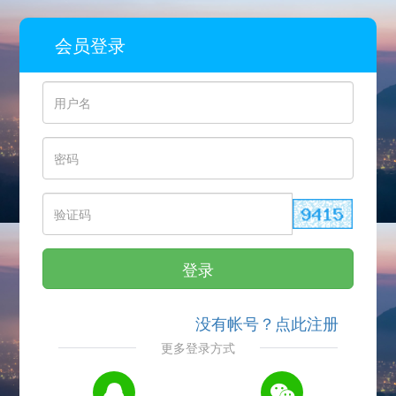
会员登录
登录
没有帐号？点此注册
更多登录方式