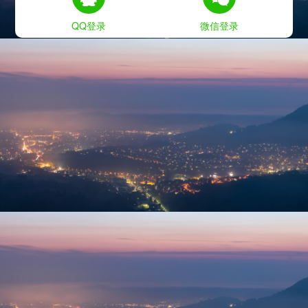
QQ登录
微信登录