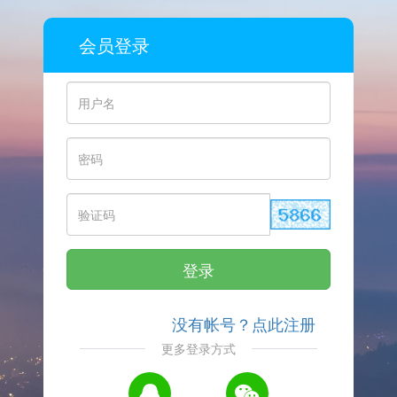
会员登录
登录
没有帐号？点此注册
更多登录方式