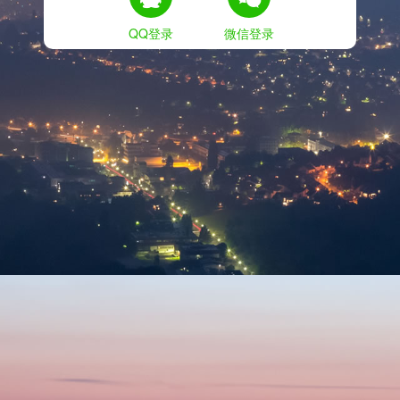
QQ登录
微信登录