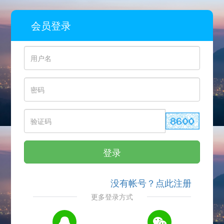
会员登录
登录
没有帐号？点此注册
更多登录方式