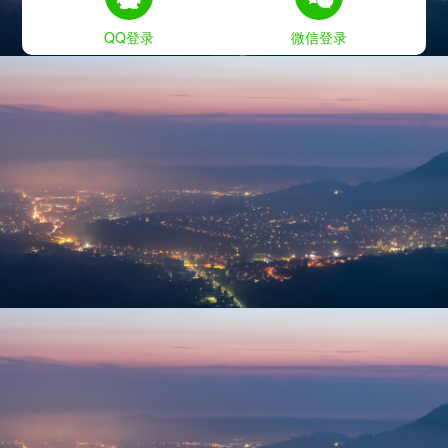
QQ登录
微信登录